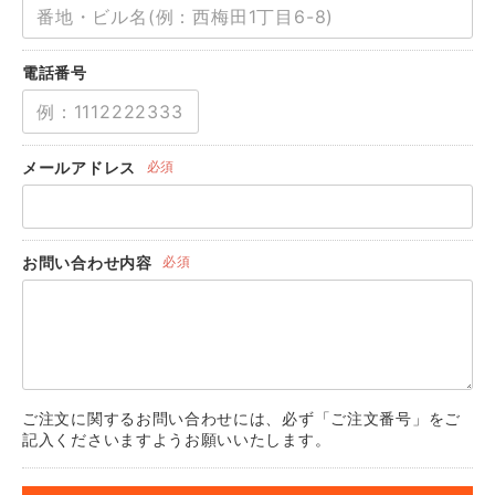
電話番号
メールアドレス
必須
お問い合わせ内容
必須
ご注文に関するお問い合わせには、必ず「ご注文番号」をご
記入くださいますようお願いいたします。