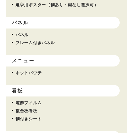
選挙用ポスター（糊あり・糊なし選択可）
パネル
パネル
フレーム付きパネル
メニュー
ホットパウチ
看板
電飾フィルム
複合板看板
糊付きシート