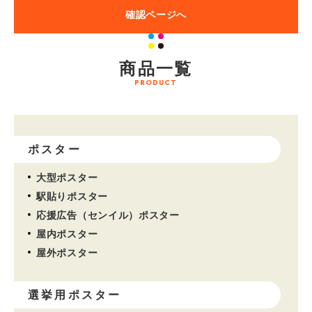
確認ページへ
商品一覧
PRODUCT
ポスター
大型ポスター
駅貼りポスター
応援広告（センイル）ポスター
屋内ポスター
屋外ポスター
選挙用ポスター