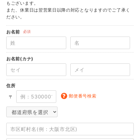
もございます。
また、休業日は翌営業日以降の対応となりますのでご了承く
ださい。
お名前
必須
お名前(カナ)
住所
郵便番号検索
〒