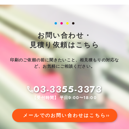
お問い合わせ・
見積り依頼はこちら
印刷のご依頼の前に聞きたいこと、相見積もりの対応な
ど、お気軽にご相談ください。
03-3355-3373
【受付時間】 平日9:00〜18:00
メールでのお問い合わせはこちら