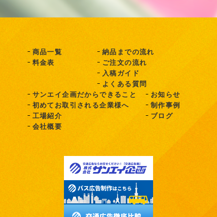
商品一覧
納品までの流れ
料金表
ご注文の流れ
入稿ガイド
よくある質問
サンエイ企画だからできること
お知らせ
初めてお取引される企業様へ
制作事例
工場紹介
ブログ
会社概要