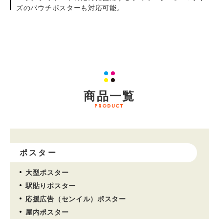
ズのパウチポスターも対応可能。
商品一覧
PRODUCT
ポスター
大型ポスター
駅貼りポスター
応援広告（センイル）ポスター
屋内ポスター