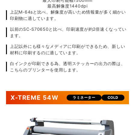
最大印刷可能幅1500mm
最高解像度1440dpi
上記M-64sと比べ、解像度が高いため情報量が多く細かい
印刷物に適しています。
以前のSC-S70650と比べ、印刷速度が約2倍速くなってい
ます。
上記以外にも様々なメディアに印刷ができるため、新しい
材料に印刷するのに適しています。
白インクが印刷できる為、透明ステッカーの出力の際は、
こちらのプリンターを使用します。
X-TREME 54W
ラミネーター
COLD