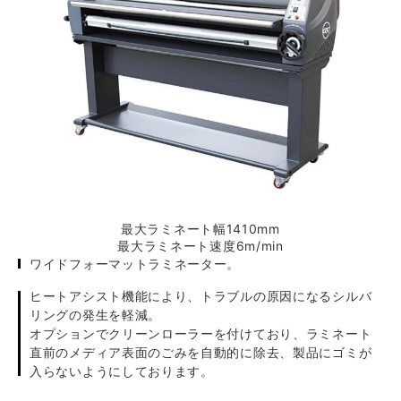
最大ラミネート幅1410mm
最大ラミネート速度6m/min
ワイドフォーマットラミネーター。
ヒートアシスト機能により、トラブルの原因になるシルバ
リングの発生を軽減。
オプションでクリーンローラーを付けており、ラミネート
直前のメディア表面のごみを自動的に除去、製品にゴミが
入らないようにしております。