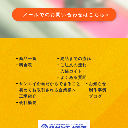
メールでのお問い合わせはこちら
商品一覧
納品までの流れ
料金表
ご注文の流れ
入稿ガイド
よくある質問
サンエイ企画だからできること
お知らせ
初めてお取引される企業様へ
制作事例
工場紹介
ブログ
会社概要