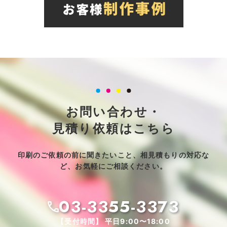
お問い合わせ・
見積り依頼はこちら
印刷のご依頼の前に聞きたいこと、相見積もりの対応な
ど、お気軽にご相談ください。
03-3355-3373
【受付時間】 平日9:00〜18:00