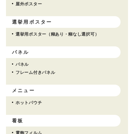
屋外ポスター
選挙用ポスター
選挙用ポスター（糊あり・糊なし選択可）
パネル
パネル
フレーム付きパネル
メニュー
ホットパウチ
看板
電飾フィルム