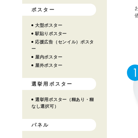
ポスター
大型ポスター
駅貼りポスター
応援広告（センイル）ポスタ
ー
屋内ポスター
屋外ポスター
選挙用ポスター
選挙用ポスター（糊あり・糊
なし選択可）
パネル