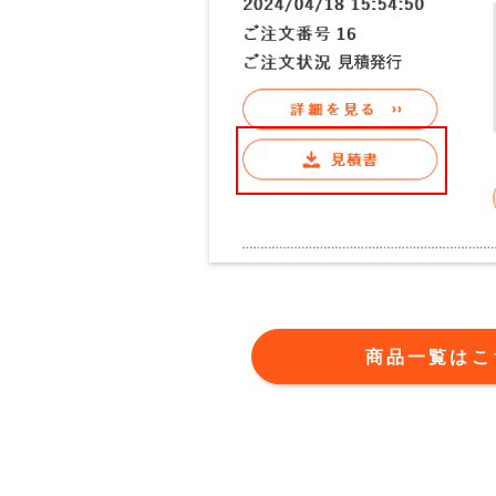
商品一覧はこ