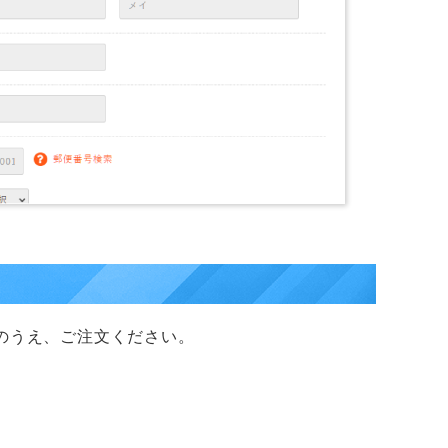
のうえ、ご注文ください。