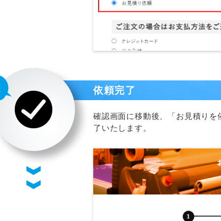
依頼完了
確認画面に移動後、「お見積りを
了いたします。