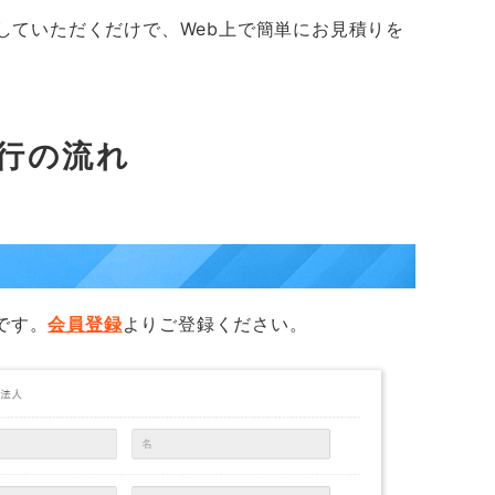
していただくだけで、Web上で簡単にお見積りを
行の流れ
です。
会員登録
よりご登録ください。