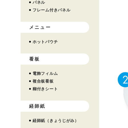
パネル
フレーム付きパネル
メニュー
ホットパウチ
看板
電飾フィルム
複合板看板
糊付きシート
経師紙
経師紙（きょうじがみ）