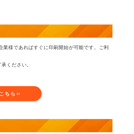
企業様であればすぐに印刷開始が可能です。ご利
了承ください。
こちら