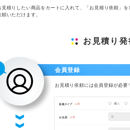
お見積りしたい商品をカートに入れて、「お見積り依頼」を
依頼いただけます。
お見積り発
会員登録
お見積り依頼には会員登録が必要