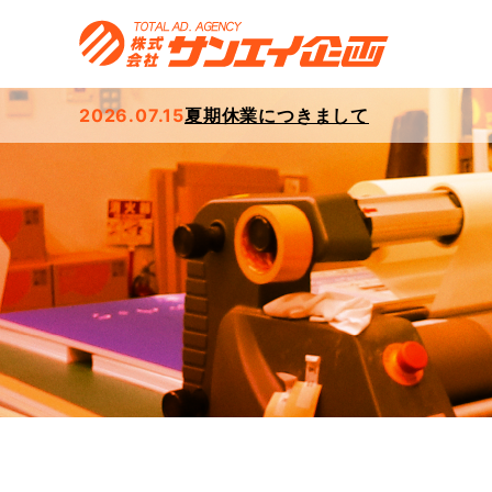
2026.07.15
夏期休業につきまして