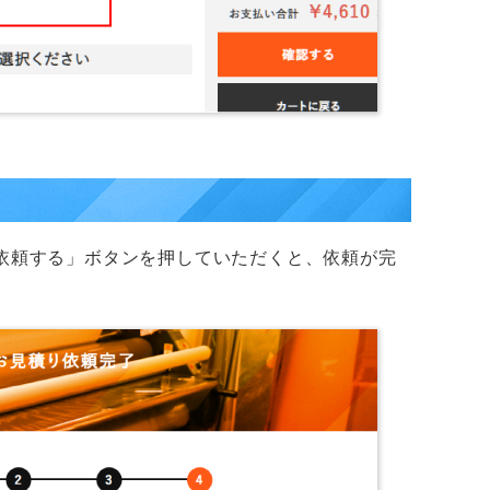
依頼する」ボタンを押していただくと、依頼が完