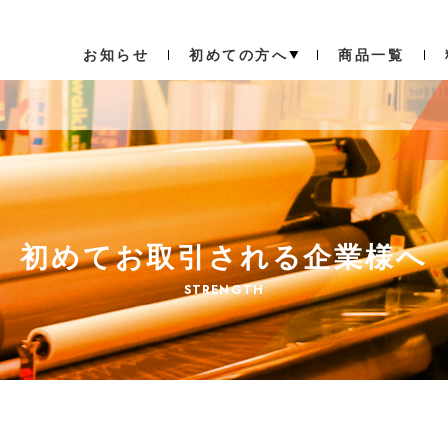
お知らせ
初めての方へ
商品一覧
初めてお取引される企業様へ
STRENGTH