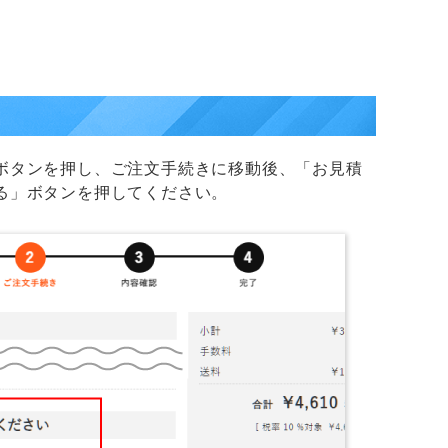
ボタンを押し、ご注文手続きに移動後、「お見積
る」ボタンを押してください。