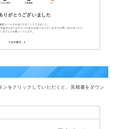
タンをクリックしていただくと、見積書をダウン