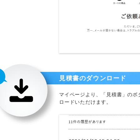
見積書のダウンロード
マイページより、「見積書」のボ
ロードいただけます。