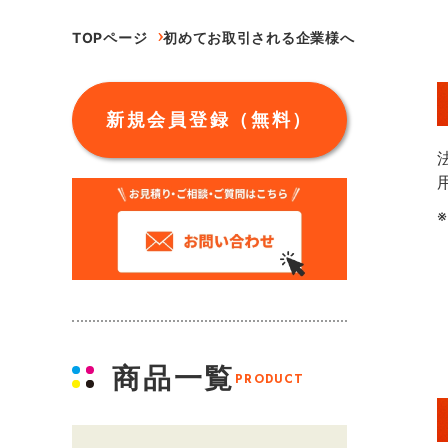
TOPページ
初めてお取引される企業様へ
新規会員登録（無料）
商品一覧
PRODUCT