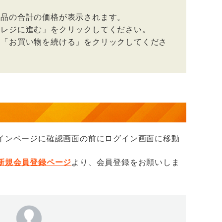
商品の合計の価格が表示されます。
「レジに進む」をクリックしてください。
、「お買い物を続ける」をクリックしてくださ
合
インページに確認画面の前にログイン画面に移動
新規会員登録ページ
より、会員登録をお願いしま