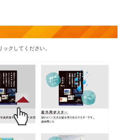
リックしてください。