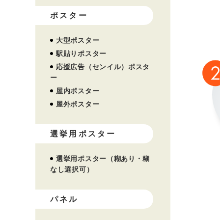
ポスター
大型ポスター
駅貼りポスター
応援広告（センイル）ポスタ
ー
屋内ポスター
屋外ポスター
選挙用ポスター
選挙用ポスター（糊あり・糊
なし選択可）
パネル