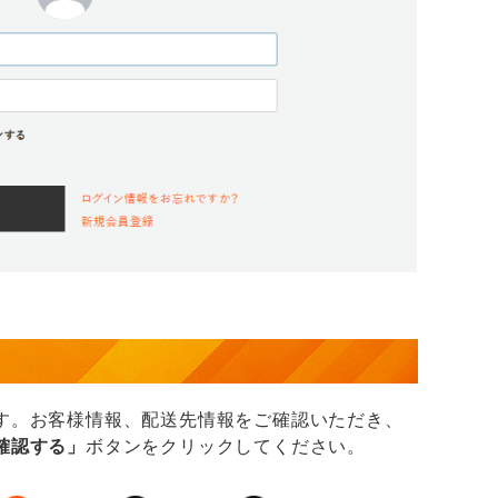
す。お客様情報、配送先情報をご確認いただき、
確認する」
ボタンをクリックしてください。