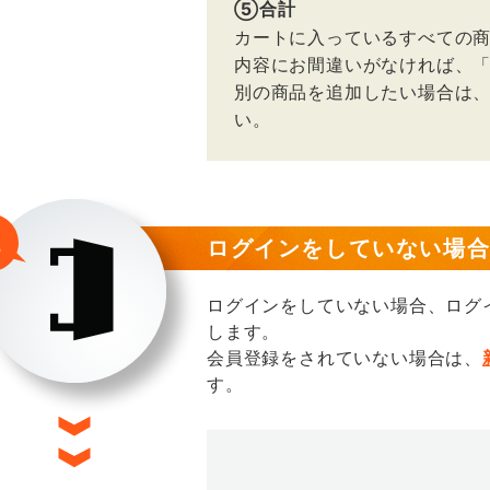
⑤合計
カートに入っているすべての
内容にお間違いがなければ、
別の商品を追加したい場合は
い。
ログインをしていない場
ログインをしていない場合、ログ
します。
会員登録をされていない場合は、
す。