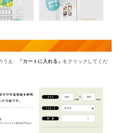
のうえ、
「カートに入れる」
をクリックしてくだ