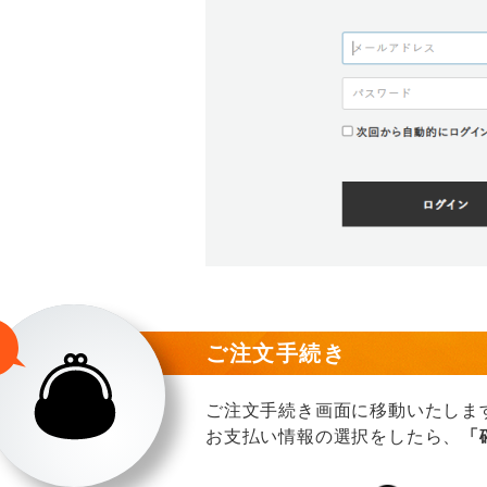
ご注文手続き
ご注文手続き画面に移動いたしま
お支払い情報の選択をしたら、
「