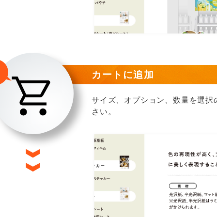
カートに追加
サイズ、オプション、数量を選択
さい。