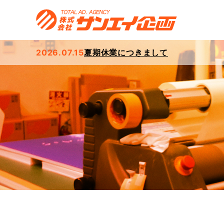
2026.07.15
夏期休業につきまして