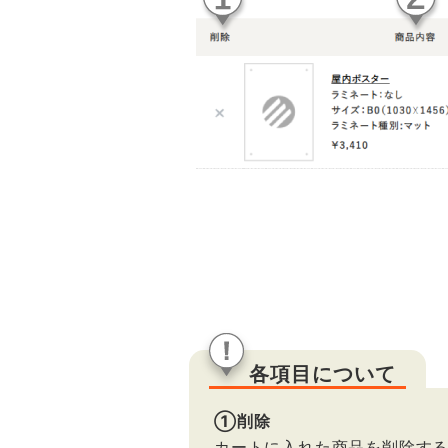
各項目について
①削除
カートに入れた商品を削除する