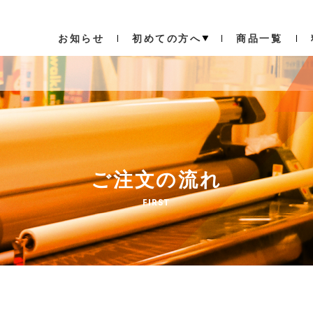
お知らせ
初めての方へ
商品一覧
ご注文の流れ
FIRST