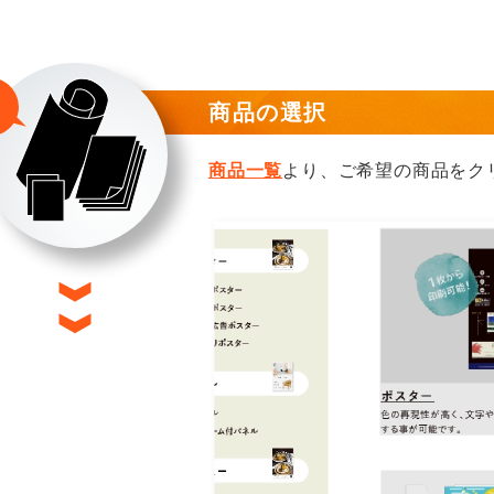
商品の選択
商品一覧
より、ご希望の商品をク