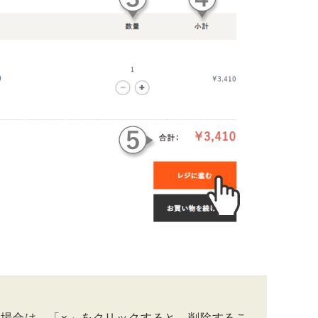
場合は、「×」をクリックすると、削除するこ