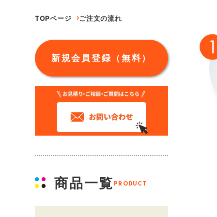
TOPページ
ご注文の流れ
新規会員登録（無料）
商品一覧
PRODUCT