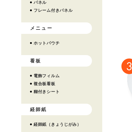
パネル
フレーム付きパネル
メニュー
ホットパウチ
看板
電飾フィルム
複合板看板
糊付きシート
経師紙
経師紙（きょうじがみ）